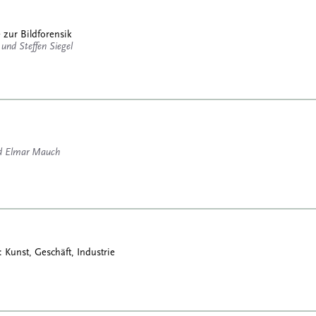
zur Bildforensik
und Steffen Siegel
nd Elmar Mauch
: Kunst, Geschäft, Industrie