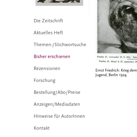
Die Zeitschrift
Aktuelles Heft
Themen-/Stichwortsuche
Bisher erschienen
Rezensionen
Ernst Friedrich: Krieg dem
Jugend, Berlin 1924.
Forschung
Bestellung/Abo/Preise
Anzeigen/Mediadaten
Hinweise für AutorInnen
Kontakt