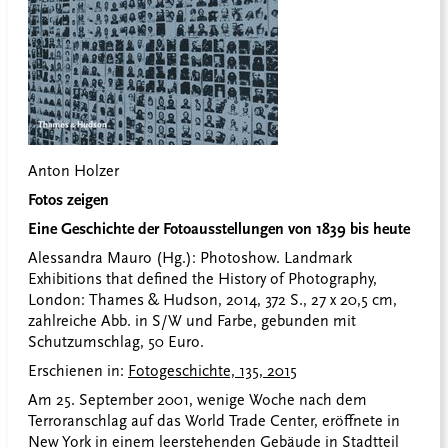
Anton Holzer
Fotos zeigen
Eine Geschichte der Fotoausstellungen von 1839 bis heute
Alessandra Mauro (Hg.): Photoshow. Landmark
Exhibitions that defined the History of Photography,
London: Thames & Hudson, 2014, 372 S., 27 x 20,5 cm,
zahlreiche Abb. in S/W und Farbe, gebunden mit
Schutzumschlag, 50 Euro.
Erschienen in:
Fotogeschichte, 135, 2015
Am 25. September 2001, wenige Woche nach dem
Terroranschlag auf das World Trade Center, eröffnete in
New York in einem leerstehenden Gebäude in Stadtteil