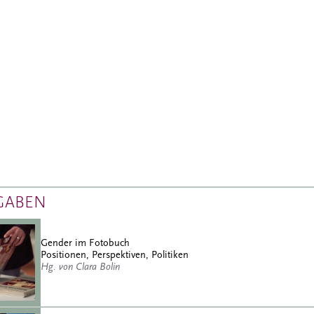
GABEN
Gender im Fotobuch
Positionen, Perspektiven, Politiken
Hg. von Clara Bolin