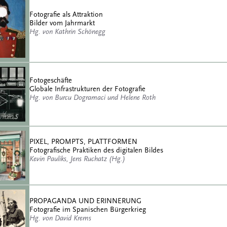
Fotografie als Attraktion
Bilder vom Jahrmarkt
Hg. von Kathrin Schönegg
Fotogeschäfte
Globale Infrastrukturen der Fotografie
Hg. von Burcu Dogramaci und Helene Roth
PIXEL, PROMPTS, PLATTFORMEN
Fotografische Praktiken des digitalen Bildes
Kevin Pauliks, Jens Ruchatz (Hg.)
PROPAGANDA UND ERINNERUNG
Fotografie im Spanischen Bürgerkrieg
Hg. von David Krems