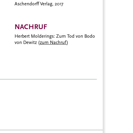
Aschendorff Verlag, 2017
NACHRUF
Herbert Molderings: Zum Tod von Bodo
von Dewitz (
zum Nachruf
)