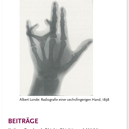
Albert Londe: Radiografie einer sechsfingerigen Hand, 1898
BEITRÄGE