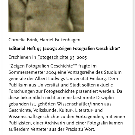
Cornelia Brink, Harriet Falkenhagen
Editorial Heft 95 (2005): Zeigen Fotografien Geschichte"
Erschienen in
Fotogeschichte 95
, 2005
"Zeigen Fotografien Geschichte"" fragte im
Sommersemester 2004 eine Vortragsreihe des Studium
generale der Albert-Ludwigs-Universität Freiburg. Dem
Publikum aus Universität und Stadt sollten aktuelle
Forschungen zur Fotogeschichte präsentiert werden. Da
diese bekanntlich nicht an eine bestimmte Disziplin
gebunden ist, gehörten Wissenschaftler/innen aus
Geschichte, Volkskunde, Kultur-, Literatur- und
Wissenschaftsgeschichte zu den Vortragenden; mit einem
Publizisten, einer Archivarin und einer Fotografin kamen
außerdem Vertreter aus der Praxis zu Wort.