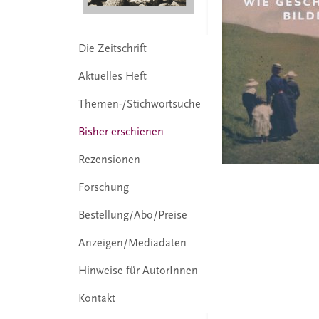
Die Zeitschrift
Aktuelles Heft
Themen-/Stichwortsuche
Bisher erschienen
Rezensionen
Forschung
Bestellung/Abo/Preise
Anzeigen/Mediadaten
Hinweise für AutorInnen
Kontakt