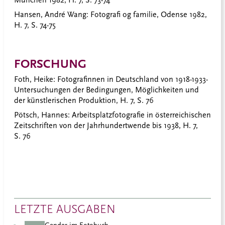
Hansen, André Wang
: Fotografi og familie, Odense 1982,
H. 7, S. 74-75
FORSCHUNG
Foth, Heike
: Fotografinnen in Deutschland von 1918-1933-
Untersuchungen der Bedingungen, Möglichkeiten und
der künstlerischen Produktion, H. 7, S. 76
Pötsch, Hannes:
Arbeitsplatzfotografie in österreichischen
Zeitschriften von der Jahrhundertwende bis 1938, H. 7,
S. 76
LETZTE AUSGABEN