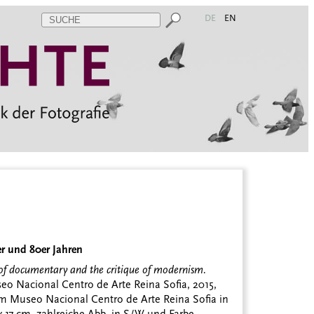
DE
EN
r und 80er Jahren
 of documentary and the critique of modernism.
eo Nacional Centro de Arte Reina Sofia, 2015,
im Museo Nacional Centro de Arte Reina Sofia in