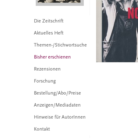
Die Zeitschrift
Aktuelles Heft
Themen-/Stichwortsuche
Bisher erschienen
Rezensionen
Forschung
Bestellung/Abo/Preise
Anzeigen/Mediadaten
Hinweise für AutorInnen
Kontakt