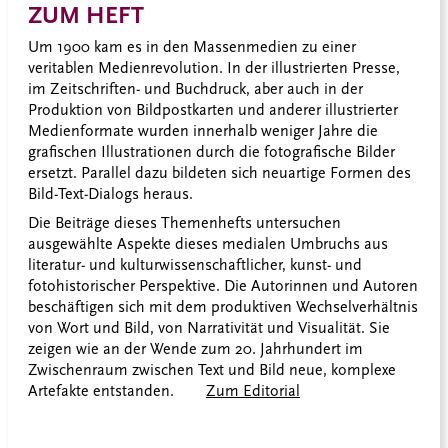
ZUM HEFT
Um 1900 kam es in den Massenmedien zu einer
veritablen Medienrevolution. In der illustrierten Presse,
im Zeitschriften- und Buchdruck, aber auch in der
Produktion von Bildpostkarten und anderer illustrierter
Medienformate wurden innerhalb weniger Jahre die
grafischen Illustrationen durch die fotografische Bilder
ersetzt. Parallel dazu bildeten sich neuartige Formen des
Bild-Text-Dialogs heraus.
Die Beiträge dieses Themenhefts untersuchen
ausgewählte Aspekte dieses medialen Umbruchs aus
literatur- und kulturwissenschaftlicher, kunst- und
fotohistorischer Perspektive. Die Autorinnen und Autoren
beschäftigen sich mit dem produktiven Wechselverhältnis
von Wort und Bild, von Narrativität und Visualität. Sie
zeigen wie an der Wende zum 20. Jahrhundert im
Zwischenraum zwischen Text und Bild neue, komplexe
Artefakte entstanden.
Zum Editorial