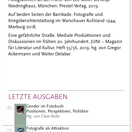
Niedringhaus, München: Prestel Verlag, 2019.
Auf beiden Seiten der Barrikade. Fotografie und
Kriegsberichterstattung im Warschauer Aufstand 1944,
Marburg 2018.
Eine gefährliche Straße. Mediale Produktionen und
Diskussionen im frühen 20. Jahrhundert. JUNI – Magazin
für Literatur und Kultur, Heft 55/56, 2019, hg. von Gregor
Ackermann und Walter Delabar.
LETZTE AUSGABEN
Gender im Fotobuch
180
Positionen, Perspektiven, Politiken
Hg. von Clara Bolin
Fotografie als Attraktion
179