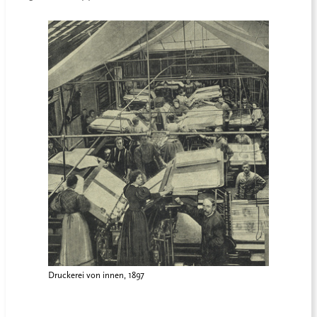
Druckerei von innen, 1897