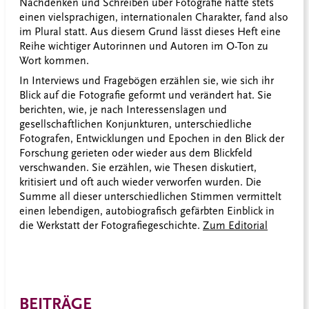
Nachdenken und Schreiben über Fotografie hatte stets
einen vielsprachigen, internationalen Charakter, fand also
im Plural statt. Aus diesem Grund lässt dieses Heft eine
Reihe wichtiger Autorinnen und Autoren im O-Ton zu
Wort kommen.
In Interviews und Fragebögen erzählen sie, wie sich ihr
Blick auf die Fotografie geformt und verändert hat. Sie
berichten, wie, je nach Interessenslagen und
gesellschaftlichen Konjunkturen, unterschiedliche
Fotografen, Entwicklungen und Epochen in den Blick der
Forschung gerieten oder wieder aus dem Blickfeld
verschwanden. Sie erzählen, wie Thesen diskutiert,
kritisiert und oft auch wieder verworfen wurden. Die
Summe all dieser unterschiedlichen Stimmen vermittelt
einen lebendigen, autobiografisch gefärbten Einblick in
die Werkstatt der Fotografiegeschichte.
Zum Editorial
BEITRÄGE