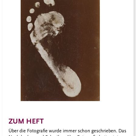
ZUM HEFT
Über die Fotografie wurde immer schon geschrieben. Das