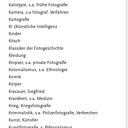
Kalotypie, s.a. Frühe Fotografie
Kamera, s.a fotograf. Verfahren
Kartografie
KI (Künstliche Intelligenz
Kinder
Kitsch
Klassiker der Fotogeschichte
Kleidung
Knipser, s.a. private Fotografie
Kolonialismus, s.a. Ethnologie
Komik
Körper
Kracauer, Siegfried
Krankheit, s.a. Medizin
Krieg, Kriegsfotografie
Kriminalistik, s.a. Polizeifotografie, Verbrechen
Kunst, Künstler
Kunstfotografie, s. Piktorialismus