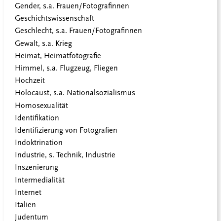
Gender, s.a. Frauen/Fotografinnen
Geschichtswissenschaft
Geschlecht, s.a. Frauen/Fotografinnen
Gewalt, s.a. Krieg
Heimat, Heimatfotografie
Himmel, s.a. Flugzeug, Fliegen
Hochzeit
Holocaust, s.a. Nationalsozialismus
Homosexualität
Identifikation
Identifizierung von Fotografien
Indoktrination
Industrie, s. Technik, Industrie
Inszenierung
Intermedialität
Internet
Italien
Judentum