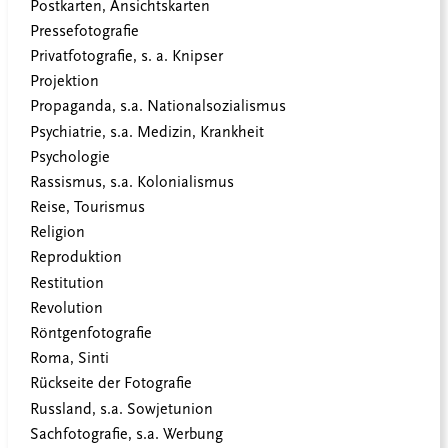
Postkarten, Ansichtskarten
Pressefotografie
Privatfotografie, s. a. Knipser
Projektion
Propaganda, s.a. Nationalsozialismus
Psychiatrie, s.a. Medizin, Krankheit
Psychologie
Rassismus, s.a. Kolonialismus
Reise, Tourismus
Religion
Reproduktion
Restitution
Revolution
Röntgenfotografie
Roma, Sinti
Rückseite der Fotografie
Russland, s.a. Sowjetunion
Sachfotografie, s.a. Werbung