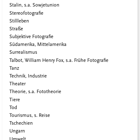
Stalin, s.a. Sowjetunion
Stereofotografie
Stillleben
Straße
Subjektive Fotografie
Südamerika, Mittelamerika
Surrealismus
Talbot, William Henry Fox, s.a. Frühe Fotografie
Tanz
Technik, Industrie
Theater
Theorie, s.a. Fototheorie
Tiere
Tod
Tourismus, s. Reise
Tschechien
Ungarn
Umwelt