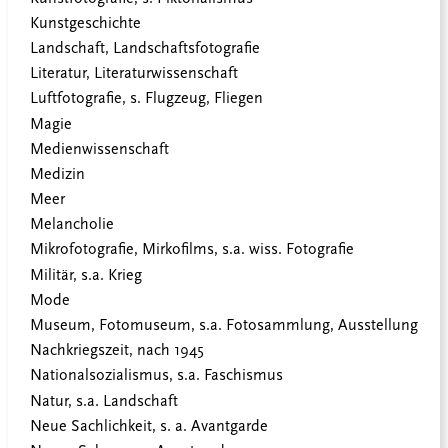
Kunstgeschichte
Landschaft, Landschaftsfotografie
Literatur, Literaturwissenschaft
Luftfotografie, s. Flugzeug, Fliegen
Magie
Medienwissenschaft
Medizin
Meer
Melancholie
Mikrofotografie, Mirkofilms, s.a. wiss. Fotografie
Militär, s.a. Krieg
Mode
Museum, Fotomuseum, s.a. Fotosammlung, Ausstellung
Nachkriegszeit, nach 1945
Nationalsozialismus, s.a. Faschismus
Natur, s.a. Landschaft
Neue Sachlichkeit, s. a. Avantgarde