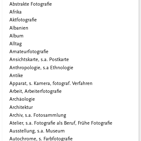
Abstrakte Fotografie
Afrika
Aktfotografie
Albanien
Album
Alltag
Amateurfotografie
Ansichtskarte, s.a. Postkarte
Anthropologie, s.a Ethnologie
Antike
Apparat, s. Kamera, fotograf. Verfahren
Arbeit, Arbeiterfotografie
Archäologie
Architektur
Archiv, s.a. Fotosammlung
Atelier, s.a. Fotografie als Beruf, Frühe Fotografie
Ausstellung, s.a. Museum
Autochrome, s. Farbfotografie