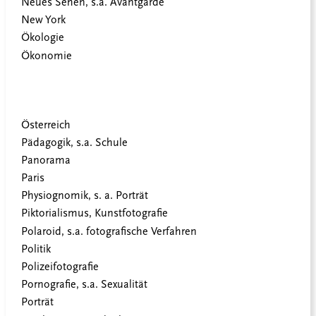
Neues Sehen, s.a. Avantgarde
New York
Ökologie
Ökonomie
Österreich
Pädagogik, s.a. Schule
Panorama
Paris
Physiognomik, s. a. Porträt
Piktorialismus, Kunstfotografie
Polaroid, s.a. fotografische Verfahren
Politik
Polizeifotografie
Pornografie, s.a. Sexualität
Porträt