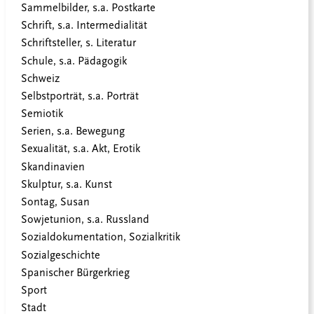
Sammelbilder, s.a. Postkarte
Schrift, s.a. Intermedialität
Schriftsteller, s. Literatur
Schule, s.a. Pädagogik
Schweiz
Selbstporträt, s.a. Porträt
Semiotik
Serien, s.a. Bewegung
Sexualität, s.a. Akt, Erotik
Skandinavien
Skulptur, s.a. Kunst
Sontag, Susan
Sowjetunion, s.a. Russland
Sozialdokumentation, Sozialkritik
Sozialgeschichte
Spanischer Bürgerkrieg
Sport
Stadt