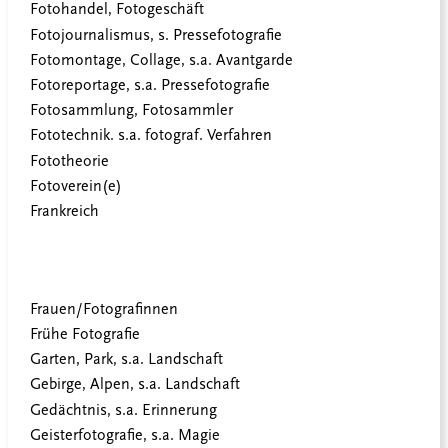
Fotohandel, Fotogeschäft
Fotojournalismus, s. Pressefotografie
Fotomontage, Collage, s.a. Avantgarde
Fotoreportage, s.a. Pressefotografie
Fotosammlung, Fotosammler
Fototechnik. s.a. fotograf. Verfahren
Fototheorie
Fotoverein(e)
Frankreich
Frauen/Fotografinnen
Frühe Fotografie
Garten, Park, s.a. Landschaft
Gebirge, Alpen, s.a. Landschaft
Gedächtnis, s.a. Erinnerung
Geisterfotografie, s.a. Magie