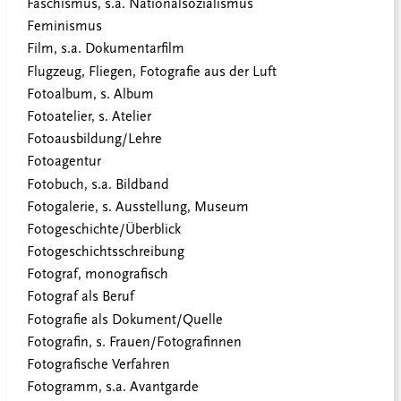
Faschismus, s.a. Nationalsozialismus
Feminismus
Film, s.a. Dokumentarfilm
Flugzeug, Fliegen, Fotografie aus der Luft
Fotoalbum, s. Album
Fotoatelier, s. Atelier
Fotoausbildung/Lehre
Fotoagentur
Fotobuch, s.a. Bildband
Fotogalerie, s. Ausstellung, Museum
Fotogeschichte/Überblick
Fotogeschichtsschreibung
Fotograf, monografisch
Fotograf als Beruf
Fotografie als Dokument/Quelle
Fotografin, s. Frauen/Fotografinnen
Fotografische Verfahren
Fotogramm, s.a. Avantgarde