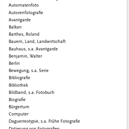
Automatenfoto
Autorenfotografie
Avantgarde
Balkan
Barthes, Roland
Bauern, Land, Landwirtschaft
Bauhaus, s.a. Avantgarde
Benjamin, Walter
Berlin
Bewegung, s.a. Serie
Bibliografie
Bibliothek
Bildband, s.a. Fotobuch
Biografie
Bürgertum
Computer
Daguerreotypie, s.a. Frühe Fotografie
Datierung von Fotografien