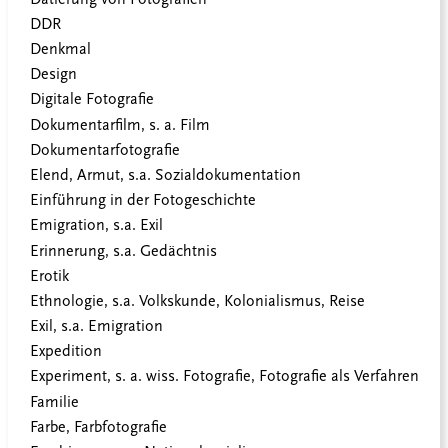
DDR
Denkmal
Design
Digitale Fotografie
Dokumentarfilm, s. a. Film
Dokumentarfotografie
Elend, Armut, s.a. Sozialdokumentation
Einführung in der Fotogeschichte
Emigration, s.a. Exil
Erinnerung, s.a. Gedächtnis
Erotik
Ethnologie, s.a. Volkskunde, Kolonialismus, Reise
Exil, s.a. Emigration
Expedition
Experiment, s. a. wiss. Fotografie, Fotografie als Verfahren
Familie
Farbe, Farbfotografie