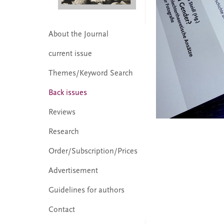
About the Journal
current issue
Themes/Keyword Search
Back issues
Reviews
Research
Order/Subscription/Prices
Advertisement
Guidelines for authors
Contact