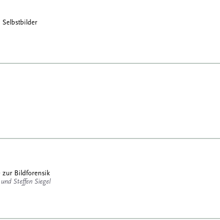
 Selbstbilder
zur Bildforensik
und Steffen Siegel