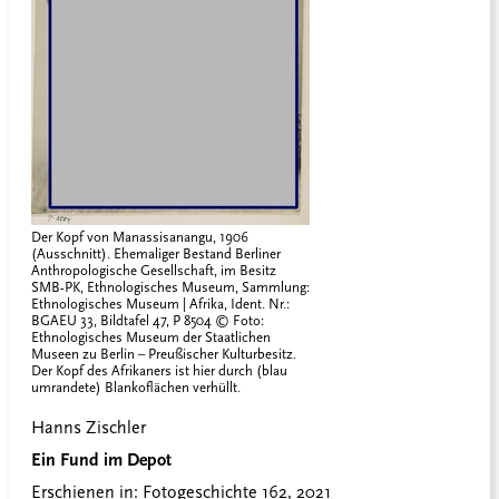
Der Kopf von Manassisanangu, 1906
(Ausschnitt). Ehemaliger Bestand Berliner
Anthropologische Gesellschaft, im Besitz
SMB-PK, Ethnologisches Museum, Sammlung:
Ethnologisches Museum | Afrika, Ident. Nr.:
BGAEU 33, Bildtafel 47, P 8504 © Foto:
Ethnologisches Museum der Staatlichen
Museen zu Berlin – Preußischer Kulturbesitz.
Der Kopf des Afrikaners ist hier durch (blau
umrandete) Blankoflächen verhüllt.
Hanns Zischler
Ein Fund im Depot
Erschienen in:
Fotogeschichte 162, 2021