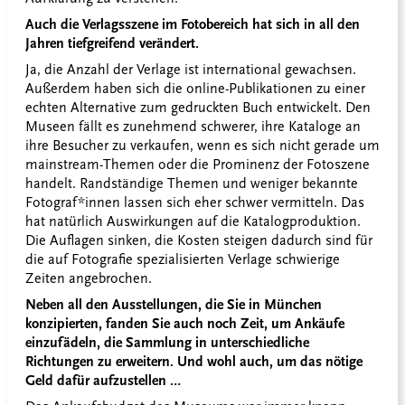
Auch die Verlagsszene im Fotobereich hat sich in all den
Jahren tiefgreifend verändert.
Ja, die Anzahl der Verlage ist international gewachsen.
Außerdem haben sich die online-Publikationen zu einer
echten Alternative zum gedruckten Buch entwickelt. Den
Museen fällt es zunehmend schwerer, ihre Kataloge an
ihre Besucher zu verkaufen, wenn es sich nicht gerade um
mainstream-Themen oder die Prominenz der Fotoszene
handelt. Randständige Themen und weniger bekannte
Fotograf*innen lassen sich eher schwer vermitteln. Das
hat natürlich Auswirkungen auf die Katalogproduktion.
Die Auflagen sinken, die Kosten steigen dadurch sind für
die auf Fotografie spezialisierten Verlage schwierige
Zeiten angebrochen.
Neben all den Ausstellungen, die Sie in München
konzipierten, fanden Sie auch noch Zeit, um Ankäufe
einzufädeln, die Sammlung in unterschiedliche
Richtungen zu erweitern. Und wohl auch, um das nötige
Geld dafür aufzustellen …