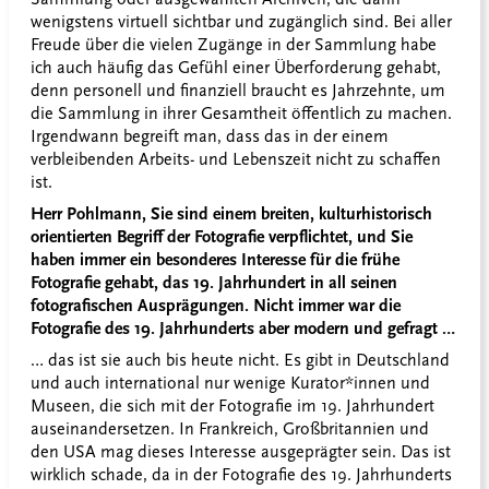
wenigstens virtuell sichtbar und zugänglich sind. Bei aller
Freude über die vielen Zugänge in der Sammlung habe
ich auch häufig das Gefühl einer Überforderung gehabt,
denn personell und finanziell braucht es Jahrzehnte, um
die Sammlung in ihrer Gesamtheit öffentlich zu machen.
Irgendwann begreift man, dass das in der einem
verbleibenden Arbeits- und Lebenszeit nicht zu schaffen
ist.
Herr Pohlmann, Sie sind einem breiten, kulturhistorisch
orientierten Begriff der Fotografie verpflichtet, und Sie
haben immer ein besonderes Interesse für die frühe
Fotografie gehabt, das 19. Jahrhundert in all seinen
fotografischen Ausprägungen. Nicht immer war die
Fotografie des 19. Jahrhunderts aber modern und gefragt …
… das ist sie auch bis heute nicht. Es gibt in Deutschland
und auch international nur wenige Kurator*innen und
Museen, die sich mit der Fotografie im 19. Jahrhundert
auseinandersetzen. In Frankreich, Großbritannien und
den USA mag dieses Interesse ausgeprägter sein. Das ist
wirklich schade, da in der Fotografie des 19. Jahrhunderts