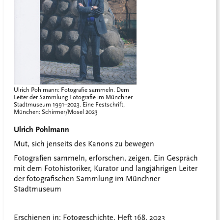
Ulrich Pohlmann: Fotografie sammeln. Dem
Leiter der Sammlung Fotografie im Münchner
Stadtmuseum 1991–2023. Eine Festschrift,
München: Schirmer/Mosel 2023
Ulrich Pohlmann
Mut, sich jenseits des Kanons zu bewegen
Fotografien sammeln, erforschen, zeigen. Ein Gespräch
mit dem Fotohistoriker, Kurator und langjährigen Leiter
der fotografischen Sammlung im Münchner
Stadtmuseum
Erschienen in:
Fotogeschichte, Heft 168, 2023