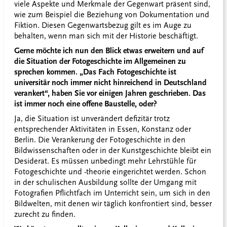
viele Aspekte und Merkmale der Gegenwart präsent sind,
wie zum Beispiel die Beziehung von Dokumentation und
Fiktion. Diesen Gegenwartsbezug gilt es im Auge zu
behalten, wenn man sich mit der Historie beschäftigt.
Gerne möchte ich nun den Blick etwas erweitern und auf
die Situation der Fotogeschichte im Allgemeinen zu
sprechen kommen. „Das Fach Fotogeschichte ist
universitär noch immer nicht hinreichend in Deutschland
verankert“, haben Sie vor einigen Jahren geschrieben. Das
ist immer noch eine offene Baustelle, oder?
Ja, die Situation ist unverändert defizitär trotz
entsprechender Aktivitäten in Essen, Konstanz oder
Berlin. Die Verankerung der Fotogeschichte in den
Bildwissenschaften oder in der Kunstgeschichte bleibt ein
Desiderat. Es müssen unbedingt mehr Lehrstühle für
Fotogeschichte und -theorie eingerichtet werden. Schon
in der schulischen Ausbildung sollte der Umgang mit
Fotografien Pflichtfach im Unterricht sein, um sich in den
Bildwelten, mit denen wir täglich konfrontiert sind, besser
zurecht zu finden.