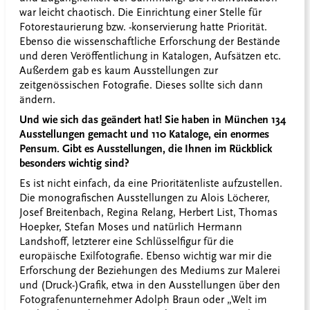
war leicht chaotisch. Die Einrichtung einer Stelle für
Fotorestaurierung bzw. -konservierung hatte Priorität.
Ebenso die wissenschaftliche Erforschung der Bestände
und deren Veröffentlichung in Katalogen, Aufsätzen etc.
Außerdem gab es kaum Ausstellungen zur
zeitgenössischen Fotografie. Dieses sollte sich dann
ändern.
Und wie sich das geändert hat! Sie haben in München 134
Ausstellungen gemacht und 110 Kataloge, ein enormes
Pensum. Gibt es Ausstellungen, die Ihnen im Rückblick
besonders wichtig sind?
Es ist nicht einfach, da eine Prioritätenliste aufzustellen.
Die monografischen Ausstellungen zu Alois Löcherer,
Josef Breitenbach, Regina Relang, Herbert List, Thomas
Hoepker, Stefan Moses und natürlich Hermann
Landshoff, letzterer eine Schlüsselfigur für die
europäische Exilfotografie. Ebenso wichtig war mir die
Erforschung der Beziehungen des Mediums zur Malerei
und (Druck-)Grafik, etwa in den Ausstellungen über den
Fotografenunternehmer Adolph Braun oder „Welt im