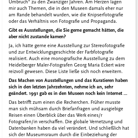
Umbruch“ zu den Zwanziger Jahren. Am Herzen lagen
mir auch Themen, die in den Museen damals eher nur
am Rande behandelt wurden, wie die Knipserfotografie
oder das Verhältnis von Fotografie und Propaganda.
Gibt es Ausstellungen, die Sie gerne gemacht hätten, die
aber nicht zustande kamen?
Ja, ich hätte gerne eine Ausstellung zur Stereofotografie
und zur Entwicklungsgeschichte der Farbfotografie
realisiert. Auch eine monografische Ausstellung zu dem
Heidelberger Maler-Fotografen Georg Maria Eckert wäre
reizvoll gewesen. Diese Liste ließe sich noch erweitern.
Das Machen von Ausstellungen und das Kuratieren haben
sich in den letzten Jahrzehnten, nehme ich an, sehr
geändert. 1991 gab es in den Museen noch kein Internet …
Das betrifft zum einen die Recherchen. Früher musste
man sich mühsam durch Briefanfragen und ausgiebige
Reisen einen Überblick über das Werk eines/r
Fotografen/in verschaffen. Die globale Vernetzung und
Datenbanken haben da viel verändert. Und schließlich hat
sich der Museumsraum durch die Einbeziehung der