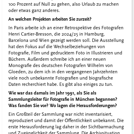
100 Prozent auf Null zu gehen, also Urlaub zu machen
oder etwas ganz anderes.
An welchen Projekten arbeiten Sie zurzeit?
In Paris arbeite ich an einer Retrospektive des Fotografen
Henri Cartier-Bresson, die 2024/25 in Hamburg,
Barcelona und Wien gezeigt werden soll. Die Ausstellung
hat den Fokus auf die Wechselbeziehungen von
Fotografie, Film und gedrucktem Foto in Illustrieren und
Büchern. Außerdem schreibe ich an einer neuen
Monografie des deutschen Fotografen Wilhelm von
Gloeden, zu dem ich in den vergangenen Jahrzehnten
viele noch unbekannte Fotografien und biografische
Daten recherchiert habe. Es gibt also einiges zu tun.
Wie war das damals im Jahr 1991, als Sie als
Sammlungsleiter für Fotografie in München begannen?
Was fanden Sie vor? Wo lagen die Herausforderungen?
Ein Großteil der Sammlung war nicht inventarisiert,
reproduziert und damit der Öffentlichkeit unbekannt. Die
erste Herausforderung lag daher in der Sichtbarmachung
und Zugänglichkeit der Sammlung. Die Archivsituation