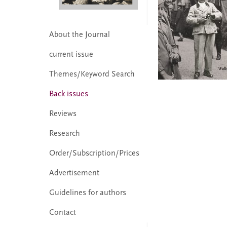
About the Journal
current issue
Themes/Keyword Search
Back issues
Reviews
Research
Order/Subscription/Prices
Advertisement
Guidelines for authors
Contact