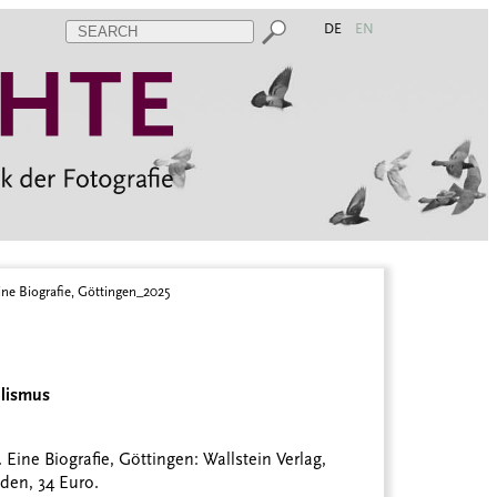
DE
EN
ne Biografie, Göttingen_2025
alismus
Eine Biografie, Göttingen: Wallstein Verlag,
den, 34 Euro.