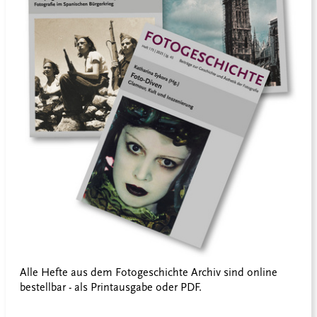
Alle Hefte aus dem Fotogeschichte Archiv sind online
bestellbar - als Printausgabe oder PDF.