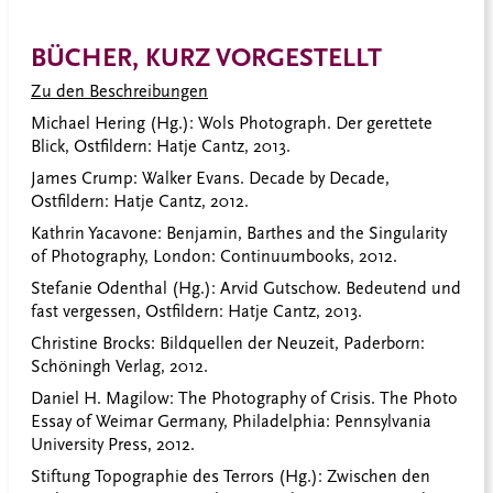
BÜCHER, KURZ VORGESTELLT
Zu den Beschreibungen
Michael Hering (Hg.): Wols Photograph. Der gerettete
Blick, Ostfildern: Hatje Cantz, 2013.
James Crump: Walker Evans. Decade by Decade,
Ostfildern: Hatje Cantz, 2012.
Kathrin Yacavone: Benjamin, Barthes and the Singularity
of Photography, London: Continuumbooks, 2012.
Stefanie Odenthal (Hg.): Arvid Gutschow. Bedeutend und
fast vergessen, Ostfildern: Hatje Cantz, 2013.
Christine Brocks: Bildquellen der Neuzeit, Paderborn:
Schöningh Verlag, 2012.
Daniel H. Magilow: The Photography of Crisis. The Photo
Essay of Weimar Germany, Philadelphia: Pennsylvania
University Press, 2012.
Stiftung Topographie des Terrors (Hg.): Zwischen den