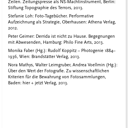
Zeilen. Zeitungspresse als NS-Machtinstrument, Berlin:
Stiftung Topographie des Terrors, 2013.
Stefanie Loh: Foto-Tagebücher. Performative
Aufzeichnung als Strategie, Oberhausen: Athena Verlag,
2012.
Peter Geimer: Derrida ist nicht zu Hause. Begegnungen
mit Abwesenden, Hamburg: Philo Fine Arts, 2013.
Monika Faber (Hg.): Rudolf Koppitz – Photogenie 1884–
1936, Wien: Brandstätter Verlag, 2013.
Nora Mathys, Walter Leimgruber, Andrea Voellmin (Hg.):
Über den Wert der Fotografie. Zu wissenschaftlichen
Kriterien für die Bewahrung von Fotosammlungen,
Baden: hier + jetzt Verlag, 2013.