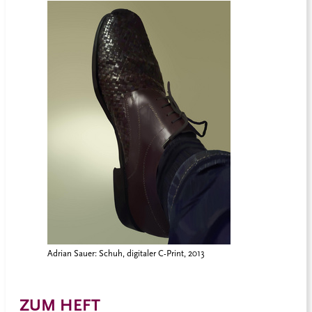
Adrian Sauer: Schuh, digitaler C-Print, 2013
ZUM HEFT