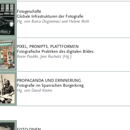
Fotogeschäfte
Globale Infrastrukturen der Fotografie
Hg. von Burcu Dogramaci und Helene Roth
PIXEL, PROMPTS, PLATTFORMEN
Fotografische Praktiken des digitalen Bildes
Kevin Pauliks, Jens Ruchatz (Hg.)
PROPAGANDA UND ERINNERUNG
Fotografie im Spanischen Bürgerkrieg
Hg. von David Krems
FOTO-DIVEN