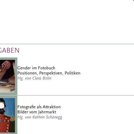
GABEN
Gender im Fotobuch
Positionen, Perspektiven, Politiken
Hg. von Clara Bolin
Fotografie als Attraktion
Bilder vom Jahrmarkt
Hg. von Kathrin Schönegg