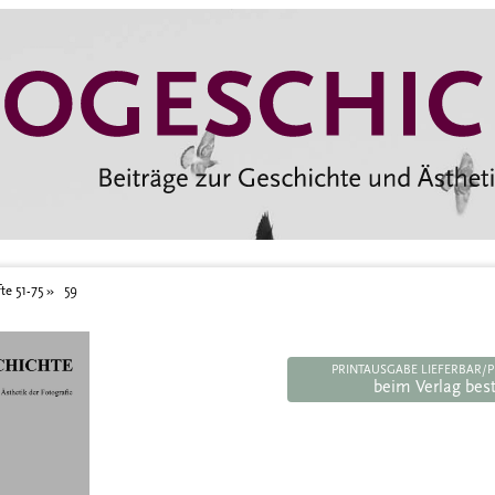
te 51-75
59
PRINTAUSGABE LIEFERBAR/P
beim Verlag best