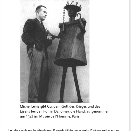
Michel Leiris gibt Gu, dem Gott des Krieges und des
Eisens bei den Fon in Dahomey, die Hand, aufgenommen
um 1947 im Musée de l'Homme, Paris