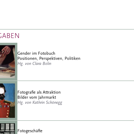
GABEN
Gender im Fotobuch
Positionen, Perspektiven, Politiken
Hg. von Clara Bolin
Fotografie als Attraktion
Bilder vom Jahrmarkt
Hg. von Kathrin Schönegg
Fotogeschäfte