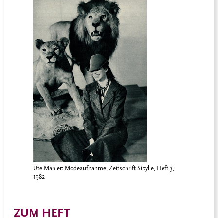
Ute Mahler: Modeaufnahme, Zeitschrift Sibylle, Heft 3,
1982
ZUM HEFT