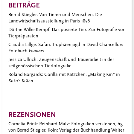
BEITRÄGE
Bernd Stiegler: Von Tieren und Menschen. Die
Landwirtschaftsausstellung in Paris 1856
Dörthe Wilke-Kempf: Das posierte Tier. Zur Fotografie von
Tierpräparaten
Claudia Lillge: Safari. Trophäenjagd in David Chancellors
Fotobuch
Hunters
Jessica Ullrich: Zeugenschaft und Trauerarbeit in der
zeitgenössischen Tierfotografie
Roland Borgards: Gorilla mit Kätzchen. „Making Kin“ in
Koko’s Kitten
REZENSIONEN
Cornelia Brink: Reinhard Matz: Fotografien verstehen, hg.
von Bernd Stiegler, Köln: Verlag der Buchhandlung Walter