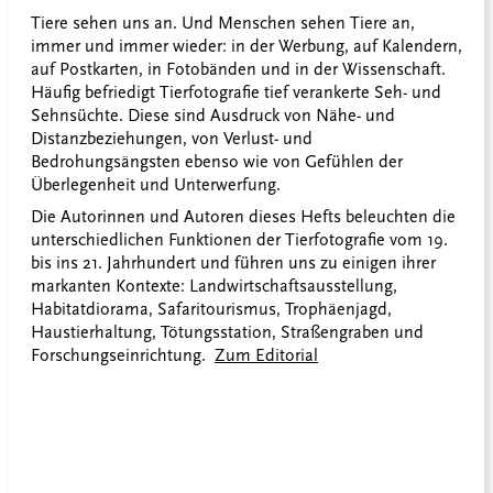
Tiere sehen uns an. Und Menschen sehen Tiere an,
immer und immer wieder: in der Werbung, auf Kalendern,
auf Postkarten, in Fotobänden und in der Wissenschaft.
Häufig befriedigt Tierfotografie tief verankerte Seh- und
Sehnsüchte. Diese sind Ausdruck von Nähe- und
Distanzbeziehungen, von Verlust- und
Bedrohungsängsten ebenso wie von Gefühlen der
Überlegenheit und Unterwerfung.
Die Autorinnen und Autoren dieses Hefts beleuchten die
unterschiedlichen Funktionen der Tierfotografie vom 19.
bis ins 21. Jahrhundert und führen uns zu einigen ihrer
markanten Kontexte: Landwirtschaftsausstellung,
Habitatdiorama, Safaritourismus, Trophäenjagd,
Haustierhaltung, Tötungsstation, Straßengraben und
Forschungseinrichtung.
Zum Editorial