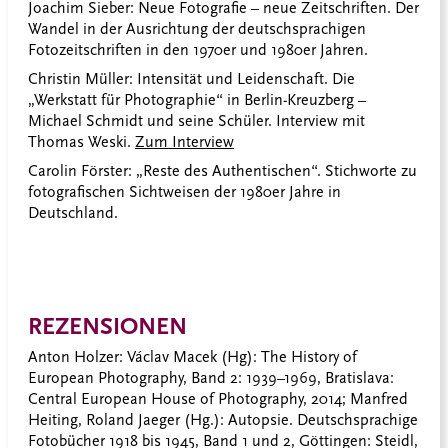
Joachim Sieber: Neue Fotografie – neue Zeitschriften. Der
Wandel in der Ausrichtung der deutschsprachigen
Fotozeitschriften in den 1970er und 1980er Jahren.
Christin Müller: Intensität und Leidenschaft. Die
„Werkstatt für Photographie“ in Berlin-Kreuzberg –
Michael Schmidt und seine Schüler. Interview mit
Thomas Weski.
Zum Interview
Carolin Förster: „Reste des Authentischen“. Stichworte zu
fotografischen Sichtweisen der 1980er Jahre in
Deutschland.
REZENSIONEN
Anton Holzer: Václav Macek (Hg): The History of
European Photography, Band 2: 1939–1969, Bratislava
:
Central European House of Photography, 2014; Manfred
Heiting, Roland Jaeger (Hg.): Autopsie. Deutschsprachige
Fotobücher 1918 bis 1945, Band 1 und 2, Göttingen: Steidl,