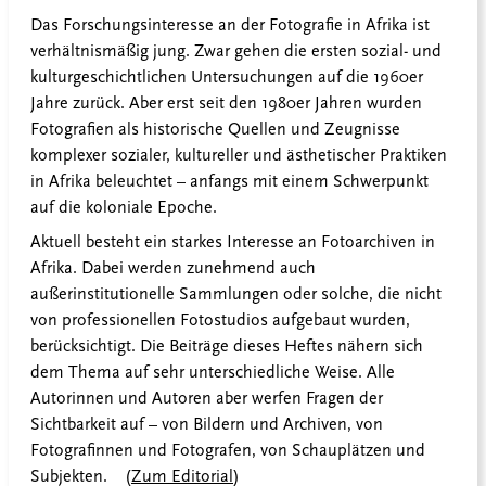
Das Forschungsinteresse an der Fotografie in Afrika ist
verhältnismäßig jung. Zwar gehen die ersten sozial- und
kulturgeschichtlichen Untersuchungen auf die 1960er
Jahre zurück. Aber erst seit den 1980er Jahren wurden
Fotografien als historische Quellen und Zeugnisse
komplexer sozialer, kultureller und ästhetischer Praktiken
in Afrika beleuchtet – anfangs mit einem Schwerpunkt
auf die koloniale Epoche.
Aktuell besteht ein starkes Interesse an Fotoarchiven in
Afrika. Dabei werden zunehmend auch
außerinstitutionelle Sammlungen oder solche, die nicht
von professionellen Fotostudios aufgebaut wurden,
berücksichtigt. Die Beiträge dieses Heftes nähern sich
dem Thema auf sehr unterschiedliche Weise. Alle
Autorinnen und Autoren aber werfen Fragen der
Sichtbarkeit auf – von Bildern und Archiven, von
Fotografinnen und Fotografen, von Schauplätzen und
Subjekten. (
Zum Editorial
)