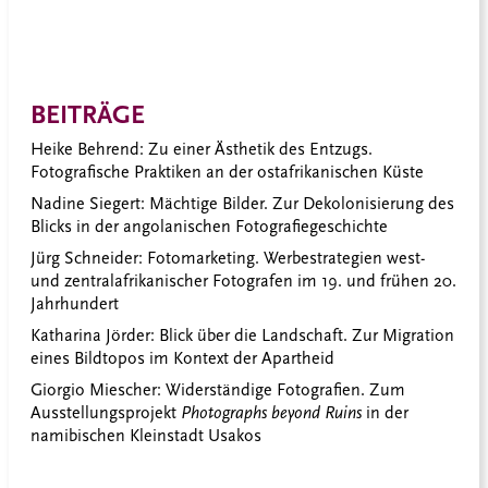
BEITRÄGE
Heike Behrend: Zu einer Ästhetik des Entzugs.
Fotografische Praktiken an der ostafrikanischen Küste
Nadine Siegert: Mächtige Bilder. Zur Dekolonisierung des
Blicks in der angolanischen Fotografiegeschichte
Jürg Schneider: Fotomarketing. Werbes
trategien west-
und zentralafrikanischer Fotografen im 19. und frühen 20.
Jahrhundert
Katharina Jörder: Blick über die Landschaft. Zur Migration
eines Bildtopos im Kontext der Apartheid
Giorgio Miescher: Widerständige Fotografien. Zum
Ausstellungsprojekt
Photographs beyond Ruins
in der
namibischen Kleinstadt Usakos