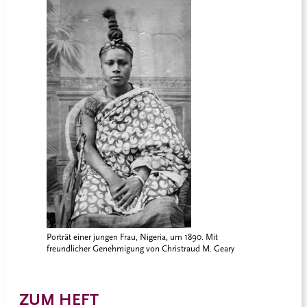
Porträt einer jungen Frau, Nigeria, um 1890. Mit
freundlicher Genehmigung von Christraud M. Geary
ZUM HEFT