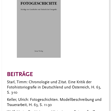
BEITRÄGE
Starl, Timm:
Chronologie und Zitat. Eine Kritik der
Fotohistoriografie in Deutschlend und Österreich, H. 63,
S. 3-10
Keller, Ulrich
: Fotogeschichten. Modellbeschreibung und
Trauerarbeit, H. 63, S. 11-30