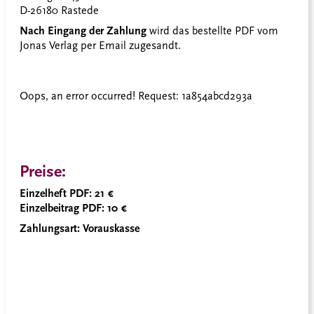
D-26180 Rastede
Nach Eingang der Zahlung
wird das bestellte PDF vom
Jonas Verlag per Email zugesandt.
Oops, an error occurred! Request: 1a854abcd293a
Preise:
Einzelheft PDF: 21 €
Einzelbeitrag PDF: 10 €
Zahlungsart: Vorauskasse