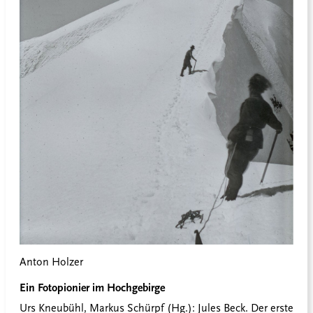
Anton Holzer
Ein Fotopionier im Hochgebirge
Urs Kneubühl, Markus Schürpf (Hg.): Jules Beck. Der erste