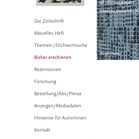
Die Zeitschrift
Aktuelles Heft
Themen-/Stichwortsuche
Bisher erschienen
Rezensionen
Forschung
Bestellung/Abo/Preise
Anzeigen/Mediadaten
Hinweise für AutorInnen
Kontakt