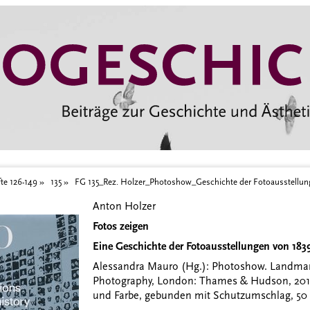
otoausstellungen
te 126-149
135
FG 135_Rez. Holzer_Photoshow_Geschichte der Fotoausstellun
Anton Holzer
Fotos zeigen
Eine Geschichte der Fotoausstellungen von 1839
Alessandra Mauro (Hg.): Photoshow. Landmark 
Photography, London: Thames & Hudson, 2014, 
und Farbe, gebunden mit Schutzumschlag, 50 