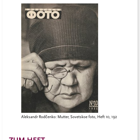
Aleksandr Rodčenko: Mutter, Sovetskoe foto, Heft 10, 192