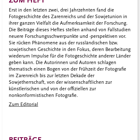
ZUM HEFT
Erst in den letzten zwei, drei Jahrzehnten fand die
Fotogeschichte des Zarenreichs und der Sowjetunion in
ihrer ganzen Vielfalt die Aufmerksamkeit der Forschung.
Die Beiträge dieses Heftes stellen anhand von Fallstudien
neuere Forschungsschwerpunkte und -perspektiven vor.
Sie rücken Phänomene aus der russländischen bzw.
sowjetischen Geschichte in den Fokus, deren Bearbeitung
wiederum Impulse für die Fotogeschichte anderer Länder
geben kann. Die Autorinnen und Autoren schlagen
thematisch einen Bogen von der Frühzeit der Fotografie
im Zarenreich bis zur letzten Dekade der
Sowjetherrschaft, von der wissenschaftlichen zur
künstlerischen und von der offiziellen zur
nonkonformistischen Fotografie.
Zum Editorial
BEITRÄGE