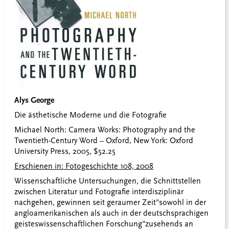
Alys George
Die ästhetische Moderne und die Fotografie
Michael North: Camera Works: Photography and the
Twentieth-Century Word – Oxford, New York: Oxford
University Press, 2005, $52.25
Erschienen in: Fotogeschichte 108, 2008
Wissenschaftliche Untersuchungen, die Schnittstellen
zwischen Literatur und Fotografie interdisziplinär
nachgehen, gewinnen seit geraumer Zeit"sowohl in der
angloamerikanischen als auch in der deutschsprachigen
geisteswissenschaftlichen Forschung"zusehends an