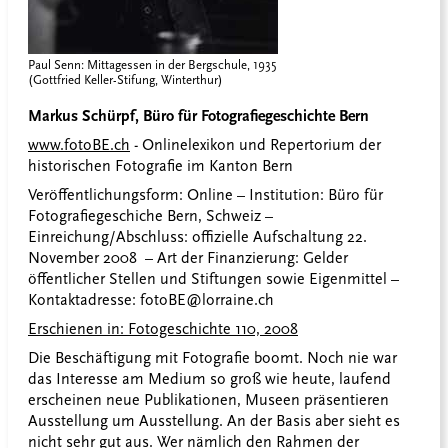
Paul Senn: Mittagessen in der Bergschule, 1935
(Gottfried Keller-Stifung, Winterthur)
Markus Schürpf, Büro für Fotografiegeschichte Bern
www.fotoBE.ch
- Onlinelexikon und Repertorium der
historischen Fotografie im Kanton Bern
Veröffentlichungsform: Online – Institution: Büro für
Fotografiegeschiche Bern, Schweiz –
Einreichung/Abschluss: offizielle Aufschaltung 22.
November 2008 – Art der Finanzierung: Gelder
öffentlicher Stellen und Stiftungen sowie Eigenmittel –
Kontaktadresse: fotoBE@lorraine.ch
Erschienen in: Fotogeschichte 110, 2008
Die Beschäftigung mit Fotografie boomt. Noch nie war
das Interesse am Medium so groß wie heute, laufend
erscheinen neue Publikationen, Museen präsentieren
Ausstellung um Ausstellung. An der Basis aber sieht es
nicht sehr gut aus. Wer nämlich den Rahmen der