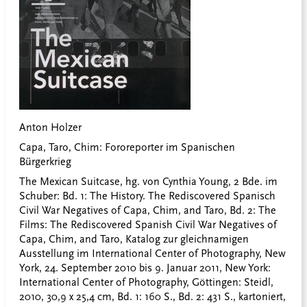
Anton Holzer
Capa, Taro, Chim: Fororeporter im Spanischen
Bürgerkrieg
The Mexican Suitcase, hg. von Cynthia Young, 2 Bde. im
Schuber: Bd. 1: The History. The Rediscovered Spanisch
Civil War Negatives of Capa, Chim, and Taro, Bd. 2: The
Films: The Rediscovered Spanish Civil War Negatives of
Capa, Chim, and Taro, Katalog zur gleichnamigen
Ausstellung im International Center of Photography, New
York, 24. September 2010 bis 9. Januar 2011, New York:
International Center of Photography, Göttingen: Steidl,
2010, 30,9 x 25,4 cm, Bd. 1: 160 S., Bd. 2: 431 S., kartoniert,