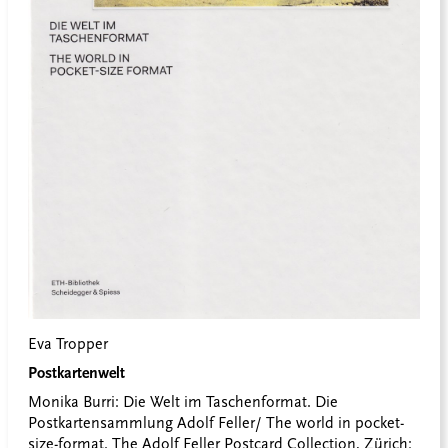
Eva Tropper
Postkartenwelt
Monika Burri: Die Welt im Taschenformat. Die
Postkartensammlung Adolf Feller/ The world in pocket-
size-format. The Adolf Feller Postcard Collection, Zürich: