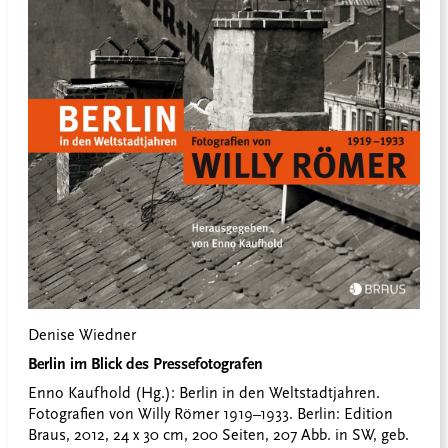
Denise Wiedner
Berlin im Blick des Pressefotografen
Enno Kaufhold (Hg.): Berlin in den Weltstadtjahren.
Fotografien von Willy Römer 1919–1933. Berlin: Edition
Braus, 2012, 24 x 30 cm, 200 Seiten, 207 Abb. in SW, geb.