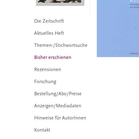
Die Zeitschrift
Aktuelles Heft
Themen-/Stichwortsuche
Bisher erschienen
Rezensionen
Forschung
Bestellung/Abo/Preise
Anzeigen/Mediadaten
Hinweise für AutorInnen
Kontakt