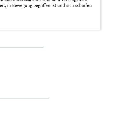
iert, in Bewegung begriffen ist und sich scharfen