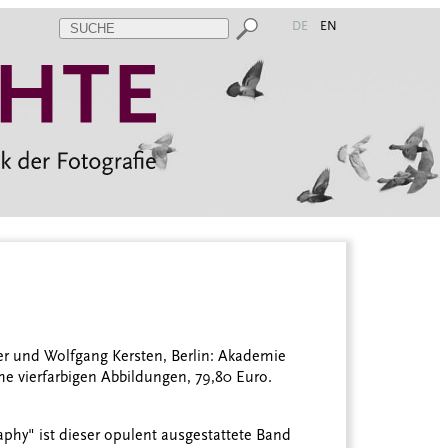
DE
EN
er und Wolfgang Kersten, Berlin: Akademie
iche vierfarbigen Abbildungen, 79,80 Euro.
aphy" ist dieser opulent ausgestattete Band