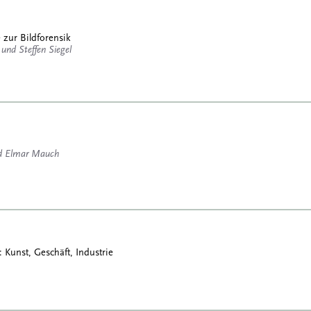
zur Bildforensik
und Steffen Siegel
nd Elmar Mauch
: Kunst, Geschäft, Industrie