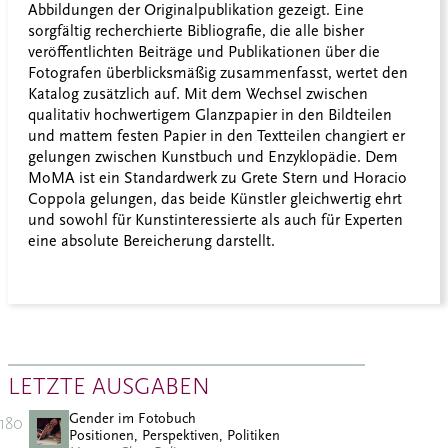
Abbildungen der Originalpublikation gezeigt. Eine
sorgfältig recherchierte Bibliografie, die alle bisher
veröffentlichten Beiträge und Publikationen über die
Fotografen überblicksmäßig zusammenfasst, wertet den
Katalog zusätzlich auf. Mit dem Wechsel zwischen
qualitativ hochwertigem Glanzpapier in den Bildteilen
und mattem festen Papier in den Textteilen changiert er
gelungen zwischen Kunstbuch und Enzyklopädie. Dem
MoMA ist ein Standardwerk zu Grete Stern und Horacio
Coppola gelungen, das beide Künstler gleichwertig ehrt
und sowohl für Kunstinteressierte als auch für Experten
eine absolute Bereicherung darstellt.
LETZTE AUSGABEN
Gender im Fotobuch
180
Positionen, Perspektiven, Politiken