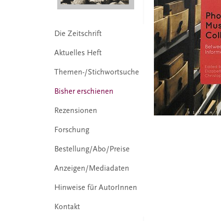
Die Zeitschrift
Aktuelles Heft
Themen-/Stichwortsuche
Bisher erschienen
Rezensionen
Forschung
Bestellung/Abo/Preise
Anzeigen/Mediadaten
Hinweise für AutorInnen
Kontakt