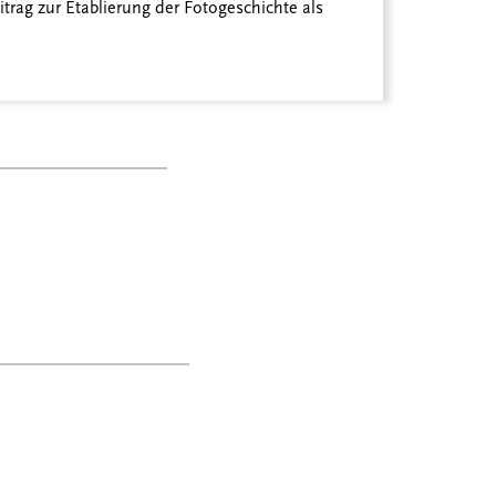
itrag zur Etablierung der Fotogeschichte als