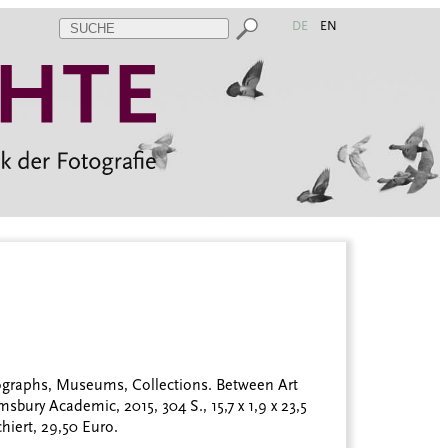
DE
EN
ographs, Museums, Collections. Between Art
ury Academic, 2015, 304 S., 15,7 x 1,9 x 23,5
hiert, 29,50 Euro.