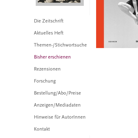
Die Zeitschrift
Aktuelles Heft
Themen-/Stichwortsuche
Bisher erschienen
Rezensionen
Forschung
Bestellung/Abo/Preise
Anzeigen/Mediadaten
Hinweise für AutorInnen
Kontakt