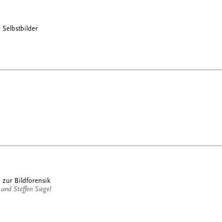
 Selbstbilder
zur Bildforensik
und Steffen Siegel