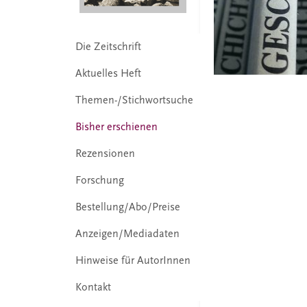
Die Zeitschrift
Aktuelles Heft
Themen-/Stichwortsuche
Bisher erschienen
Rezensionen
Forschung
Bestellung/Abo/Preise
Anzeigen/Mediadaten
Hinweise für AutorInnen
Kontakt