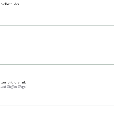
 Selbstbilder
zur Bildforensik
und Steffen Siegel