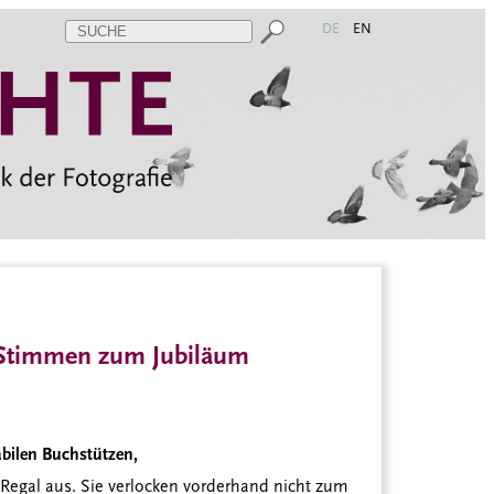
DE
EN
timmen zum Jubiläum
abilen Buchstützen,
Regal aus. Sie verlocken vorderhand nicht zum