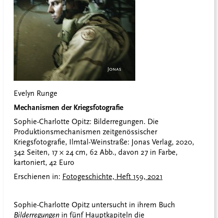
Evelyn Runge
Mechanismen der Kriegsfotografie
Sophie-Charlotte Opitz: Bilderregungen. Die
Produktionsmechanismen zeitgenössischer
Kriegsfotografie, Ilmtal-Weinstraße: Jonas Verlag, 2020,
342 Seiten, 17 × 24 cm, 62 Abb., davon 27 in Farbe,
kartoniert, 42 Euro
Erschienen in:
Fotogeschichte, Heft 159, 2021
Sophie-Charlotte Opitz untersucht in ihrem Buch
Bilderregungen
in fünf Hauptkapiteln die