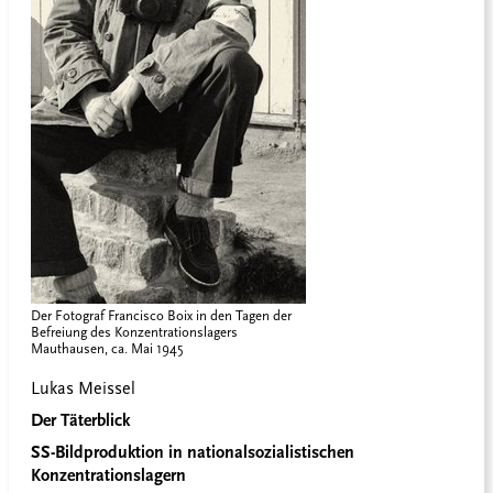
Der Fotograf Francisco Boix in den Tagen der
Befreiung des Konzentrationslagers
Mauthausen, ca. Mai 1945
Lukas Meissel
Der Täterblick
SS-Bildproduktion in nationalsozialistischen
Konzentrationslagern