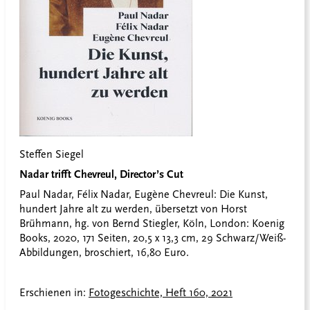
Steffen Siegel
Nadar trifft Chevreul, Director’s Cut
Paul Nadar, Félix Nadar, Eugène Chevreul: Die Kunst,
hundert Jahre alt zu werden, übersetzt von Horst
Brühmann, hg. von Bernd Stiegler, Köln, London: Koenig
Books, 2020, 171 Seiten, 20,5 x 13,3 cm, 29 Schwarz/Weiß-
Abbildungen, broschiert, 16,80 Euro.
Erschienen in:
Fotogeschichte, Heft 160, 2021