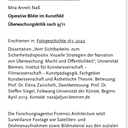
Mira Anneli Naß
Operative Bilder im Kunstfeld
Überwachungskritik nach 9/11
Erschienen in:
Fotogeschichte 163, 2022
Dissertation „Vom Sichtbarkeits- zum
Sicherheitsdispositiv. Visuelle Strategien der Narration
von Überwachung, Macht und Öffentlichkeit“, Universität
Bremen, Institut für Kunstwissenschaft –
Filmwissenschaft – Kunstpädagogik, Fachgebiet
Kunstwissenschaft und Ästhetische Theorie. Betreuung:
Prof. Dr. Elena Zanichelli, Zweitbetreuung: Prof. Dr.
Steffen Siegel, Folkwang Universität der Künste, Beginn:
April 2019. Kontakt: nass[at]uni-bremen.de
Die Forschungsagentur Forensic Architecture setzt
Surveillance Footage wie Satelliten- und
Drohnenaufnahmen sowie Bildmaterial aus den sozialen