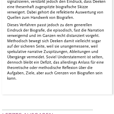
signalisieren, verstärkt jedoch den Eindruck, dass Deeken
eine thesenhaft zugespitzte biografische Skizze
verweigert. Dabei gehört die reflektierte Auswertung von
Quellen zum Handwerk von Biografen.
Dieses Verfahren passt jedoch zu dem generellen
Eindruck der Biografie, die episodisch, fast die Narration
verweigernd und im Ganzen recht distanziert vorgeht.
Methodisch bewegt sich Deeken damit vielleicht sogar
auf der sicheren Seite, weil sie unangemessene, weil
spekulative narrative Zuspitzungen, Ableitungen und
Übergänge vermeidet. Soviel Understatement ist selten,
dennoch bleibt ein Defizit, das allerdings Anlass für eine
theoretische oder methodische Reflexion über die
Aufgaben, Ziele, aber auch Grenzen von Biografien sein
kann.