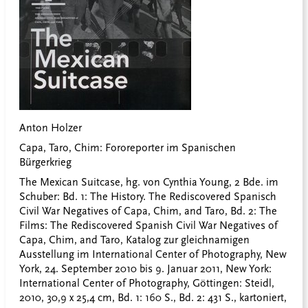
Anton Holzer
Capa, Taro, Chim: Fororeporter im Spanischen
Bürgerkrieg
The Mexican Suitcase, hg. von Cynthia Young, 2 Bde. im
Schuber: Bd. 1: The History. The Rediscovered Spanisch
Civil War Negatives of Capa, Chim, and Taro, Bd. 2: The
Films: The Rediscovered Spanish Civil War Negatives of
Capa, Chim, and Taro, Katalog zur gleichnamigen
Ausstellung im International Center of Photography, New
York, 24. September 2010 bis 9. Januar 2011, New York:
International Center of Photography, Göttingen: Steidl,
2010, 30,9 x 25,4 cm, Bd. 1: 160 S., Bd. 2: 431 S., kartoniert,